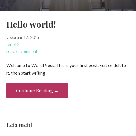
Hello world!
veebruar 17, 2019
terje12
Leave a comment
Welcome to WordPress. This is your first post. Edit or delete
it, then start writing!
Continue Reading →
Leia meid